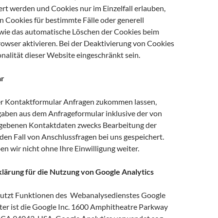
rt werden und Cookies nur im Einzelfall erlauben,
 Cookies für bestimmte Fälle oder generell
wie das automatische Löschen der Cookies beim
rowser aktivieren. Bei der Deaktivierung von Cookies
nalität dieser Website eingeschränkt sein.
ar
er Kontaktformular Anfragen zukommen lassen,
aben aus dem Anfrageformular inklusive der von
egebenen Kontaktdaten zwecks Bearbeitung der
den Fall von Anschlussfragen bei uns gespeichert.
n wir nicht ohne Ihre Einwilligung weiter.
lärung für die Nutzung von Google Analytics
nutzt Funktionen des Webanalysedienstes Google
eter ist die Google Inc. 1600 Amphitheatre Parkway