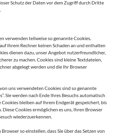
loser Schutz der Daten vor dem Zugriff durch Dritte
.
ten verwenden teilweise so genannte Cookies.
 auf Ihrem Rechner keinen Schaden an und enthalten
kies dienen dazu, unser Angebot nutzerfreundlicher,
icherer zu machen. Cookies sind kleine Textdateien,
echner abgelegt werden und die Ihr Browser
 von uns verwendeten Cookies sind so genannte
s“. Sie werden nach Ende Ihres Besuchs automatisch
 Cookies bleiben auf Ihrem Endgerät gespeichert, bis
n. Diese Cookies ermöglichen es uns, Ihren Browser
Besuch wiederzuerkennen.
 Browser so einstellen, dass Sie über das Setzen von