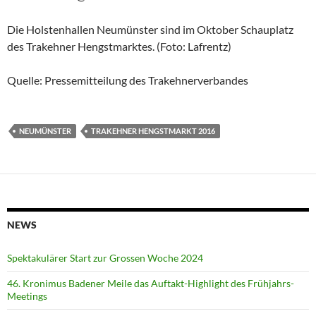
Die Holstenhallen Neumünster sind im Oktober Schauplatz
des Trakehner Hengstmarktes. (Foto: Lafrentz)
Quelle: Pressemitteilung des Trakehnerverbandes
NEUMÜNSTER
TRAKEHNER HENGSTMARKT 2016
NEWS
Spektakulärer Start zur Grossen Woche 2024
46. Kronimus Badener Meile das Auftakt-Highlight des Frühjahrs-
Meetings