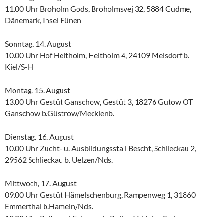
11.00 Uhr Broholm Gods, Broholmsvej 32, 5884 Gudme,
Dänemark, Insel Fünen
Sonntag, 14. August
10.00 Uhr Hof Heitholm, Heitholm 4, 24109 Melsdorf b.
Kiel/S-H
Montag, 15. August
13.00 Uhr Gestüt Ganschow, Gestüt 3, 18276 Gutow OT
Ganschow b.Güstrow/Mecklenb.
Dienstag, 16. August
10.00 Uhr Zucht- u. Ausbildungsstall Bescht, Schlieckau 2,
29562 Schlieckau b. Uelzen/Nds.
Mittwoch, 17. August
09.00 Uhr Gestüt Hämelschenburg, Rampenweg 1, 31860
Emmerthal b.Hameln/Nds.