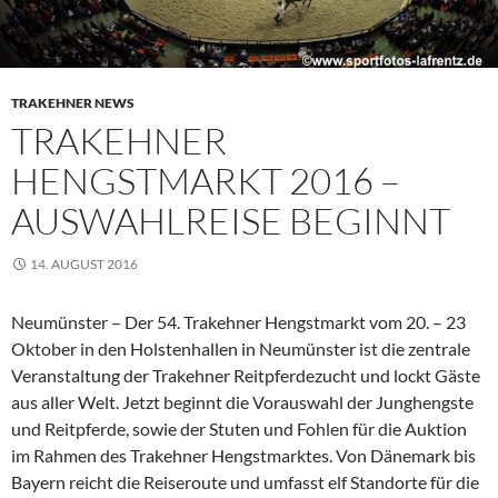
TRAKEHNER NEWS
TRAKEHNER
HENGSTMARKT 2016 –
AUSWAHLREISE BEGINNT
14. AUGUST 2016
Neumünster – Der 54. Trakehner Hengstmarkt vom 20. – 23
Oktober in den Holstenhallen in Neumünster ist die zentrale
Veranstaltung der Trakehner Reitpferdezucht und lockt Gäste
aus aller Welt. Jetzt beginnt die Vorauswahl der Junghengste
und Reitpferde, sowie der Stuten und Fohlen für die Auktion
im Rahmen des Trakehner Hengstmarktes. Von Dänemark bis
Bayern reicht die Reiseroute und umfasst elf Standorte für die