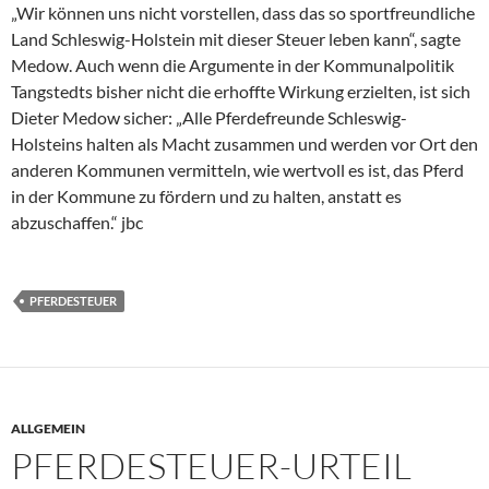
„Wir können uns nicht vorstellen, dass das so sportfreundliche
Land Schleswig-Holstein mit dieser Steuer leben kann“, sagte
Medow. Auch wenn die Argumente in der Kommunalpolitik
Tangstedts bisher nicht die erhoffte Wirkung erzielten, ist sich
Dieter Medow sicher: „Alle Pferdefreunde Schleswig-
Holsteins halten als Macht zusammen und werden vor Ort den
anderen Kommunen vermitteln, wie wertvoll es ist, das Pferd
in der Kommune zu fördern und zu halten, anstatt es
abzuschaffen.“ jbc
PFERDESTEUER
ALLGEMEIN
PFERDESTEUER-URTEIL