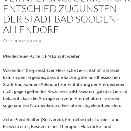
ENTSCHIED ZUGUNSTEN
DER STADT BAD SOODEN-
ALLENDORF
17. DEZEMBER 2014
Pferdesteuer-Urteil: FN kämpft weiter
Warendorf (fn-press). Der Hessische Gerichtshof in Kassel
kam zu dem Ergebnis, dass die Satzung der nordhessischen
Stadt Bad Sooden-Allendorf zur Einführung der Pferdesteuer
nicht gegen geltendes Recht verstößt. Gestern gab das Gericht
bekannt, dass die Anträge von zehn Pferdehaltern in einem
sogenannten Normenkontrollverfahren abgelehnt wurden.
Zehn Pferdehalter (Reitverein, Pferdebetrieb, Turnier- und
Freizeitreiter, Besitzer eines Therapie-, Holzrücke- und