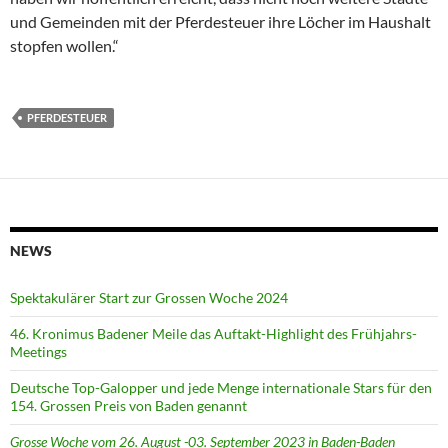
und Gemeinden mit der Pferdesteuer ihre Löcher im Haushalt
stopfen wollen.“
PFERDESTEUER
NEWS
Spektakulärer Start zur Grossen Woche 2024
46. Kronimus Badener Meile das Auftakt-Highlight des Frühjahrs-
Meetings
Deutsche Top-Galopper und jede Menge internationale Stars für den
154. Grossen Preis von Baden genannt
Grosse Woche vom 26. August -03. September 2023 in Baden-Baden