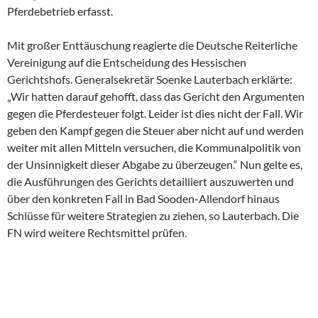
Pferdebetrieb erfasst.
Mit großer Enttäuschung reagierte die Deutsche Reiterliche
Vereinigung auf die Entscheidung des Hessischen
Gerichtshofs. Generalsekretär Soenke Lauterbach erklärte:
„Wir hatten darauf gehofft, dass das Gericht den Argumenten
gegen die Pferdesteuer folgt. Leider ist dies nicht der Fall. Wir
geben den Kampf gegen die Steuer aber nicht auf und werden
weiter mit allen Mitteln versuchen, die Kommunalpolitik von
der Unsinnigkeit dieser Abgabe zu überzeugen.“ Nun gelte es,
die Ausführungen des Gerichts detailliert auszuwerten und
über den konkreten Fall in Bad Sooden-Allendorf hinaus
Schlüsse für weitere Strategien zu ziehen, so Lauterbach. Die
FN wird weitere Rechtsmittel prüfen.