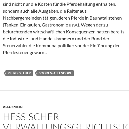
sind nicht nur die Kosten für die Pferdehaltung enthalten,
sondern auch alle Ausgaben, die Reiter aus
Nachbargemeinden tätigen, deren Pferde in Baunatal stehen
(Tanken, Einkaufen, Gastronomie usw.). Wegen der zu
befürchtenden wirtschaftlichen Konsequenzen hatten bereits
die Industrie- und Handelskammern und der Bund der
Steuerzahler die Kommunalpolitiker vor der Einführung der
Pferdesteuer gewarnt.
PFERDESTEUER
SOODEN-ALLENDORF
ALLGEMEIN
HESSISCHER
VERWALTUNGSGERICHTSH