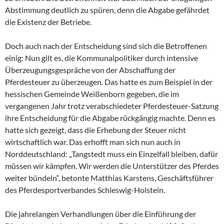
Abstimmung deutlich zu spüren, denn die Abgabe gefährdet
die Existenz der Betriebe.
Doch auch nach der Entscheidung sind sich die Betroffenen
einig: Nun gilt es, die Kommunalpolitiker durch intensive
Überzeugungsgespräche von der Abschaffung der
Pferdesteuer zu überzeugen. Das hatte es zum Beispiel in der
hessischen Gemeinde Weißenborn gegeben, die im
vergangenen Jahr trotz verabschiedeter Pferdesteuer-Satzung
ihre Entscheidung für die Abgabe rückgängig machte. Denn es
hatte sich gezeigt, dass die Erhebung der Steuer nicht
wirtschaftlich war. Das erhofft man sich nun auch in
Norddeutschland: „Tangstedt muss ein Einzelfall bleiben, dafür
müssen wir kämpfen. Wir werden die Unterstützer des Pferdes
weiter bündeln“, betonte Matthias Karstens, Geschäftsführer
des Pferdesportverbandes Schleswig-Holstein.
Die jahrelangen Verhandlungen über die Einführung der