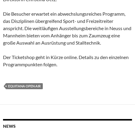
Die Besucher erwartet ein abwechslungsreiches Programm,
das Disziplinen übergreifend Sport- und Freizeitreiter
anspricht. Die weitläufigen Ausstellungsbereiche in Neuss und
Mannheim bieten vom Anhänger bis zum Zaumzeug eine
große Auswahl an Ausrüstung und Stalltechnik.
Der Ticketshop geht in Kürze online. Details zu den einzelnen
Programmpunkten folgen.
EQUITANA OPEN AIR
NEWS