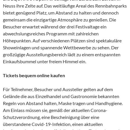
Neuss ihre Zelte auf. Das weitläufige Areal des Rennbahnparks
bietet genügend Platz, um Abstand zu halten und dennoch
gemeinsam die einzigartige Atmosphäre zu genießen. Die
Besucher erwartet während der drei Festivaltage ein
abwechslungsreiches Programm mit zahlreichen
Höhepunkten. Auf verschiedenen Plätzen sind spektakuläre
Showeinlagen und spannende Wettbewerbe zu sehen. Der
großzügige Ausstellungsbereich lädt zu einem entspannten
Einkaufsbummel unter freiem Himmel ein.
Tickets bequem online kaufen
Für Teilnehmer, Besucher und Aussteller gelten auf dem
Gelände die aus Einzelhandel und Gastronomie bekannten
Regeln von Abstand halten, Maske tragen und Handhygiene.
Am Einlass müssen sie, gemäß der aktuellen Corona-
Schutzverordnung, eine Bescheinigung über eine
überstandene Covid-19-Infektion, einen aktuellen