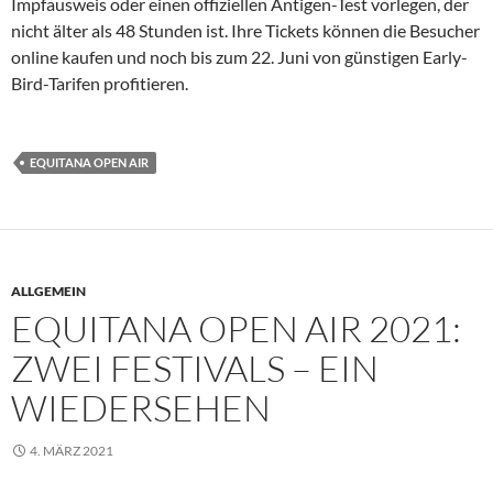
Impfausweis oder einen offiziellen Antigen-Test vorlegen, der
nicht älter als 48 Stunden ist. Ihre Tickets können die Besucher
online kaufen und noch bis zum 22. Juni von günstigen Early-
Bird-Tarifen profitieren.
EQUITANA OPEN AIR
ALLGEMEIN
EQUITANA OPEN AIR 2021:
ZWEI FESTIVALS – EIN
WIEDERSEHEN
4. MÄRZ 2021