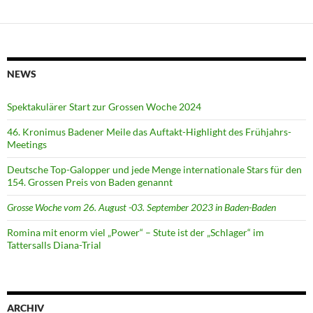
NEWS
Spektakulärer Start zur Grossen Woche 2024
46. Kronimus Badener Meile das Auftakt-Highlight des Frühjahrs-
Meetings
Deutsche Top-Galopper und jede Menge internationale Stars für den
154. Grossen Preis von Baden genannt
Grosse Woche vom 26. August -03. September 2023 in Baden-Baden
Romina mit enorm viel „Power“ – Stute ist der „Schlager“ im
Tattersalls Diana-Trial
ARCHIV