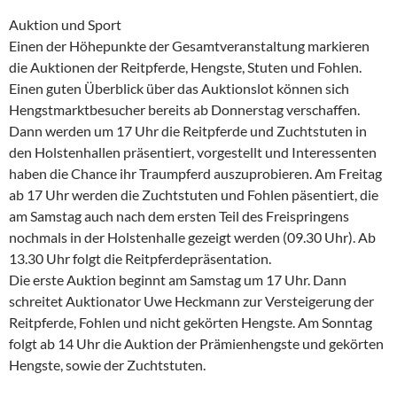
Auktion und Sport
Einen der Höhepunkte der Gesamtveranstaltung markieren
die Auktionen der Reitpferde, Hengste, Stuten und Fohlen.
Einen guten Überblick über das Auktionslot können sich
Hengstmarktbesucher bereits ab Donnerstag verschaffen.
Dann werden um 17 Uhr die Reitpferde und Zuchtstuten in
den Holstenhallen präsentiert, vorgestellt und Interessenten
haben die Chance ihr Traumpferd auszuprobieren. Am Freitag
ab 17 Uhr werden die Zuchtstuten und Fohlen päsentiert, die
am Samstag auch nach dem ersten Teil des Freispringens
nochmals in der Holstenhalle gezeigt werden (09.30 Uhr). Ab
13.30 Uhr folgt die Reitpferdepräsentation.
Die erste Auktion beginnt am Samstag um 17 Uhr. Dann
schreitet Auktionator Uwe Heckmann zur Versteigerung der
Reitpferde, Fohlen und nicht gekörten Hengste. Am Sonntag
folgt ab 14 Uhr die Auktion der Prämienhengste und gekörten
Hengste, sowie der Zuchtstuten.