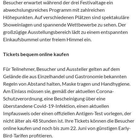
Besucher erwartet während der drei Festivaltage ein
abwechslungsreiches Programm mit zahlreichen
Höhepunkten. Auf verschiedenen Plätzen sind spektakuläre
Showeinlagen und spannende Wettbewerbe zu sehen. Der
großzügige Ausstellungsbereich lädt zu einem entspannten
Einkaufsbummel unter freiem Himmel ein.
Tickets bequem online kaufen
Für Teilnehmer, Besucher und Aussteller gelten auf dem
Gelände die aus Einzelhandel und Gastronomie bekannten
Regeln von Abstand halten, Maske tragen und Handhygiene.
Am Einlass müssen sie, gemäß der aktuellen Corona-
Schutzverordnung, eine Bescheinigung über eine
überstandene Covid-19-Infektion, einen aktuellen
Impfausweis oder einen offiziellen Antigen-Test vorlegen, der
nicht älter als 48 Stunden ist. Ihre Tickets können die Besucher
online kaufen und noch bis zum 22. Juni von günstigen Early-
Bird-Tarifen profitieren.