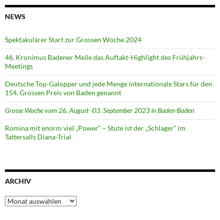
NEWS
Spektakulärer Start zur Grossen Woche 2024
46. Kronimus Badener Meile das Auftakt-Highlight des Frühjahrs-
Meetings
Deutsche Top-Galopper und jede Menge internationale Stars für den
154. Grossen Preis von Baden genannt
Grosse Woche vom 26. August -03. September 2023 in Baden-Baden
Romina mit enorm viel „Power“ – Stute ist der „Schlager“ im
Tattersalls Diana-Trial
ARCHIV
Archiv