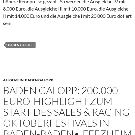
höhere Rennpreise gezahlt. So werden die Ausgleiche IV mit
8.000 Euro, die Ausgleiche III mit 10.000 Euro, die Ausgleiche
II mit 14.000 Euro und die Ausgleiche I mit 20.000 Euro dotiert
sein.
BADEN GALOPP
ALLGEMEIN
,
BADEN GALOPP
BADEN GALOPP: 200.000-
EURO-HIGHLIGHT ZUM
START DES SALES & RACING
OKTOBERFESTIVALS IN
BADEN-BADEN•IFFEZHEIM