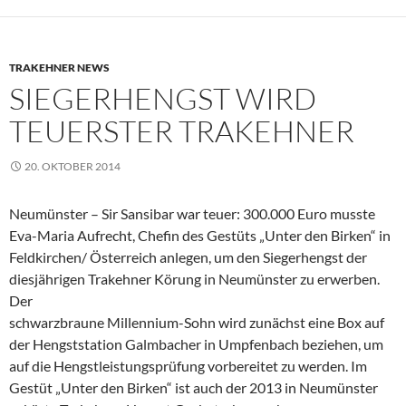
TRAKEHNER NEWS
SIEGERHENGST WIRD
TEUERSTER TRAKEHNER
20. OKTOBER 2014
Neumünster – Sir Sansibar war teuer: 300.000 Euro musste
Eva-Maria Aufrecht, Chefin des Gestüts „Unter den Birken“ in
Feldkirchen/ Österreich anlegen, um den Siegerhengst der
diesjährigen Trakehner Körung in Neumünster zu erwerben.
Der
schwarzbraune Millennium-Sohn wird zunächst eine Box auf
der Hengststation Galmbacher in Umpfenbach beziehen, um
auf die Hengstleistungsprüfung vorbereitet zu werden. Im
Gestüt „Unter den Birken“ ist auch der 2013 in Neumünster