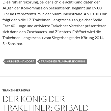
Die Frühjahrskörung, bei der sich die acht Kandidaten den
Augen der Körkommission präsentieren, beginnt um 09.00
Uhr im Pferdezentrum in der Sudmühlenstraße. Ab 13.00 Uhr
folgt dann die 17. Trakehner Hengstschau an gleicher Stelle.
Fast 40 Junge und arrivierte Trakehner Vererber präsentieren
sich dann den Zuschauern und Züchtern. Eröffnet wird die
Trakehner Hengstschau vom Siegerhengst der Körung 2014,
Sir Sansibar.
MÜNSTER-HANDORF
TRAKEHNER FRÜHJAHRSKÖRUNG
TRAKEHNER NEWS
DER KÖNIG DER
TRAKEHNER: GRIBALDI