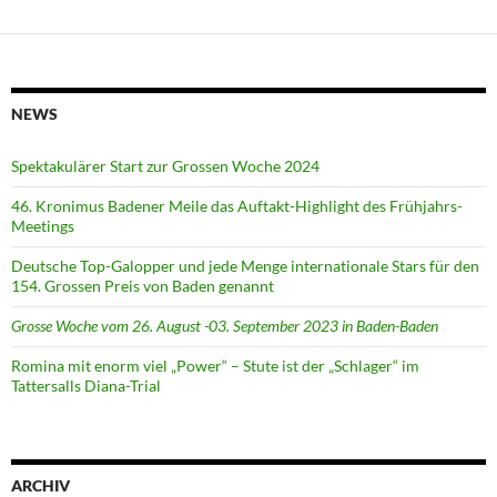
NEWS
Spektakulärer Start zur Grossen Woche 2024
46. Kronimus Badener Meile das Auftakt-Highlight des Frühjahrs-
Meetings
Deutsche Top-Galopper und jede Menge internationale Stars für den
154. Grossen Preis von Baden genannt
Grosse Woche vom 26. August -03. September 2023 in Baden-Baden
Romina mit enorm viel „Power“ – Stute ist der „Schlager“ im
Tattersalls Diana-Trial
ARCHIV