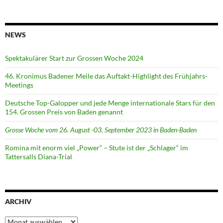
NEWS
Spektakulärer Start zur Grossen Woche 2024
46. Kronimus Badener Meile das Auftakt-Highlight des Frühjahrs-
Meetings
Deutsche Top-Galopper und jede Menge internationale Stars für den
154. Grossen Preis von Baden genannt
Grosse Woche vom 26. August -03. September 2023 in Baden-Baden
Romina mit enorm viel „Power“ – Stute ist der „Schlager“ im
Tattersalls Diana-Trial
ARCHIV
Archiv